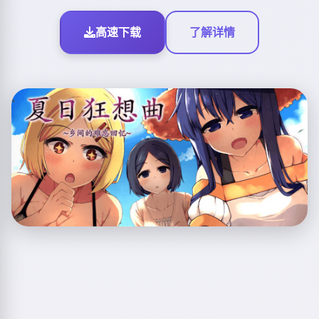
高速下载
了解详情