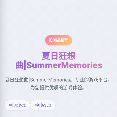
🗓️ 精品推荐
夏日狂想
曲|SummerMemories
夏日狂想曲|SummerMemories。专业的游戏平台，
为您提供优质的游戏体验。
#电脑游戏
#神级SLG