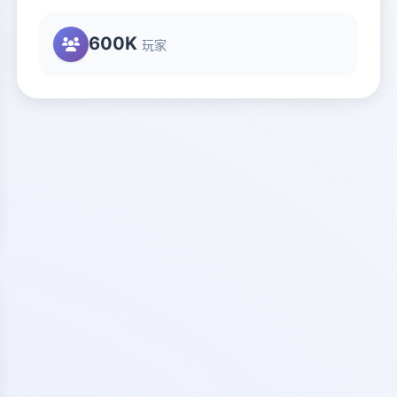
600K
玩家