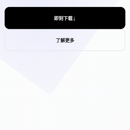
↓
即刻下载
了解更多