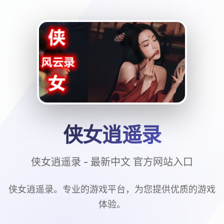
侠女逍遥录
侠女逍遥录 - 最新中文 官方网站入口
侠女逍遥录。专业的游戏平台，为您提供优质的游戏
体验。