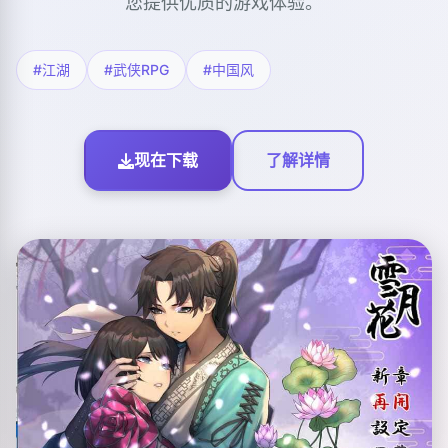
您提供优质的游戏体验。
#江湖
#武侠RPG
#中国风
现在下载
了解详情