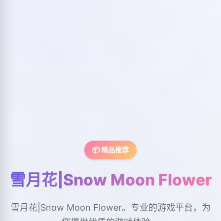
📦 精品推荐
雪月花|Snow Moon Flower
雪月花|Snow Moon Flower。专业的游戏平台，为