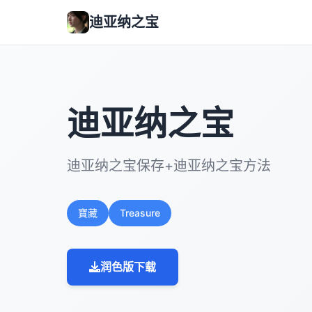
迪亚纳之宝
迪亚纳之宝
迪亚纳之宝保存+迪亚纳之宝方法
寶藏
Treasure
润色版下载