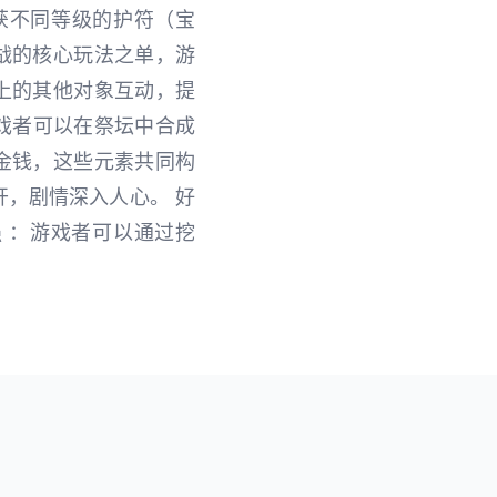
获不同等级的护符（宝
战的核心玩法之单，游
上的其他对象互动，提
游戏者可以在祭坛中合成
金钱，这些元素共同构
开，剧情深入人心。 好
强 ：游戏者可以通过挖