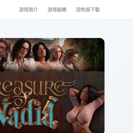
游戏简介
游戏秘籍
润色版下载