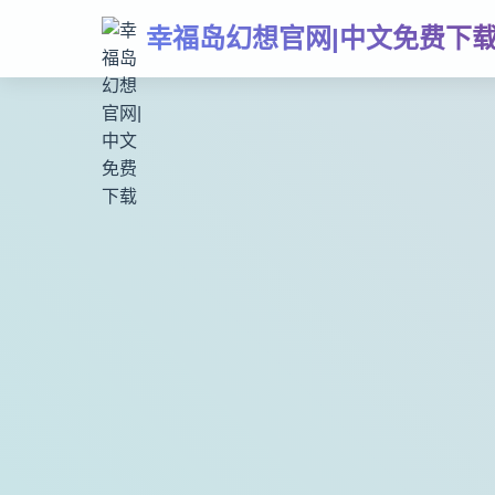
幸福岛幻想官网|中文免费下