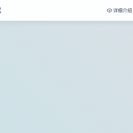
载
🎲 详细介绍