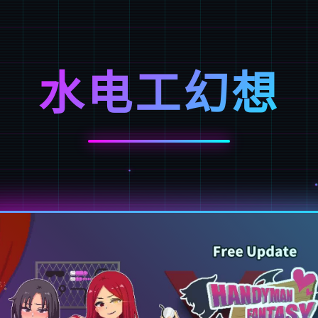
水电工幻想