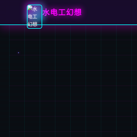
水电工幻想