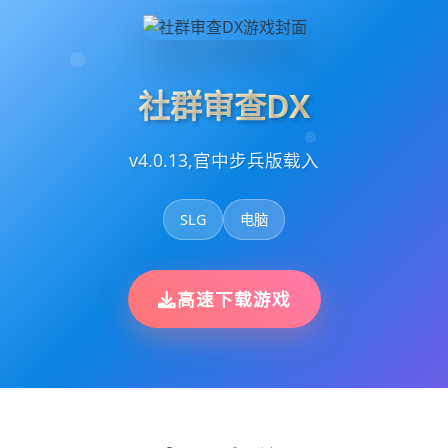
社群审查DX
v4.0.13,官中步兵版载入
SLG
电脑
高速下载游戏