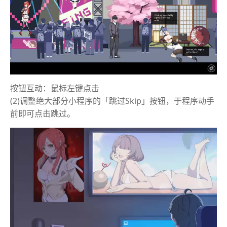
按钮互动：鼠标左键点击
(2)调整绝大部分小程序的「跳过Skip」按钮，于程序动手
前即可点击跳过。