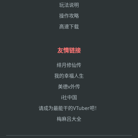
玩法说明
操作攻略
高速下载
友情链接
绯月修仙传
我的幸福人生
美德v外传
i社中国
请成为最能干的VTuber吧！
梅麻吕大全