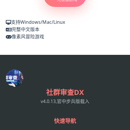
支持Windows/Mac/Linux
完整中文版本
像素风冒险游戏
社群审查DX
v4.0.13,官中步兵版载入
快速导航