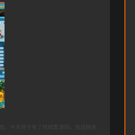
找，今天终于有了统统套源码，包括网关