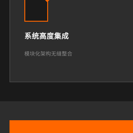
系统高度集成
模块化架构无缝整合