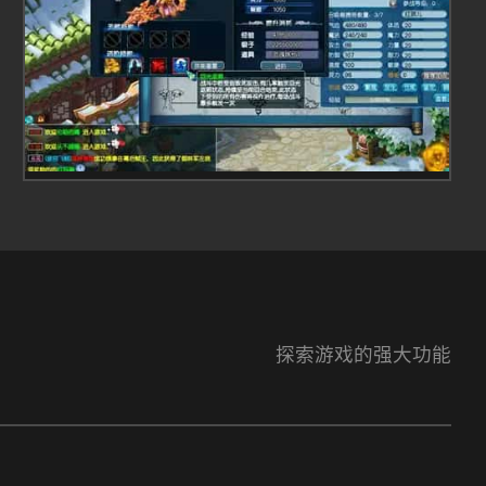
探索游戏的强大功能