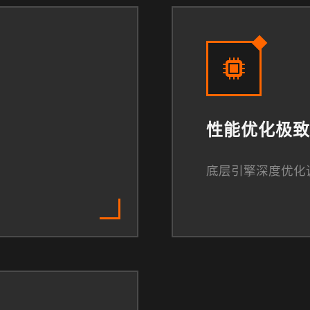
性能优化极致
底层引擎深度优化