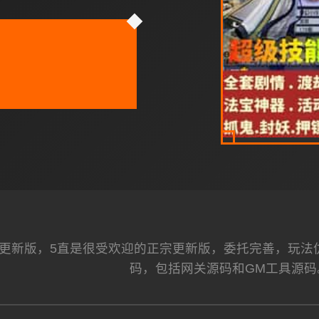
更新版，5直是很受欢迎的正宗更新版，委托完善，玩法
码，包括网关源码和GM工具源码