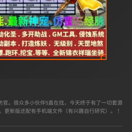
仿官。很众多小伙伴5直在找，今天终于有了一切套源
。更新版还配有手机端文件（有兴趣自行研究）。 ！