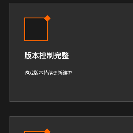
版本控制完整
游戏版本持续更新维护