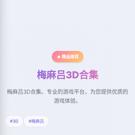
🔥 精品推荐
梅麻吕3D合集
梅麻吕3D合集。专业的游戏平台，为您提供优质的
游戏体验。
#3D
#梅麻吕