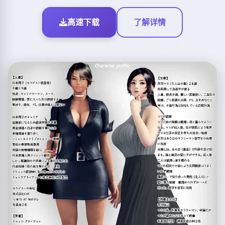
高速下载
了解详情