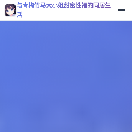
与青梅竹马大小姐甜密性福的同居生
活