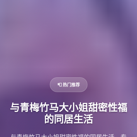
📮 热门推荐
与青梅竹马大小姐甜密性福
的同居生活