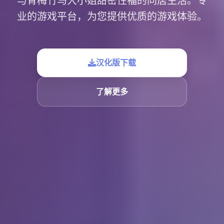
与青梅竹马大小姐甜密性福的同居生活。专
业的游戏平台，为您提供优质的游戏体验。
汉化版下载
了解更多