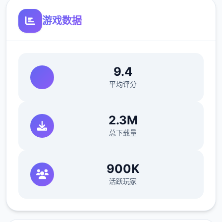
游戏数据
9.4
平均评分
2.3M
总下载量
900K
活跃玩家