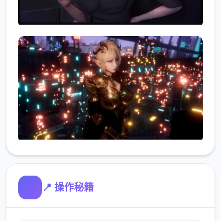
📍 操作秘籍