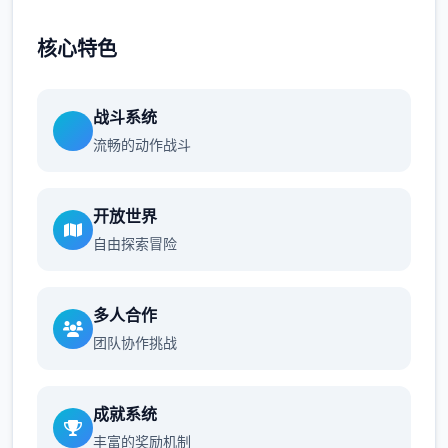
核心特色
战斗系统
流畅的动作战斗
开放世界
自由探索冒险
多人合作
团队协作挑战
成就系统
丰富的奖励机制