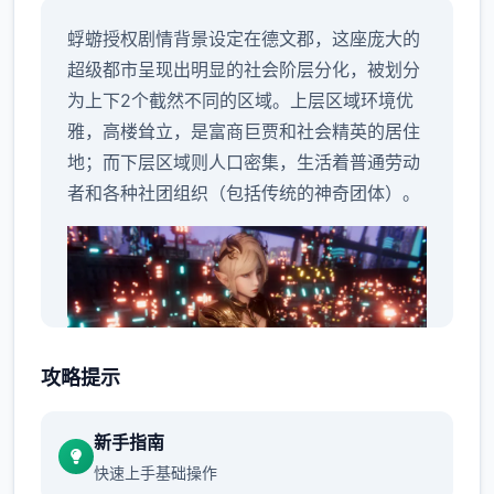
蜉蝣授权剧情背景设定在德文郡，这座庞大的
超级都市呈现出明显的社会阶层分化，被划分
为上下2个截然不同的区域。上层区域环境优
雅，高楼耸立，是富商巨贾和社会精英的居住
地；而下层区域则人口密集，生活着普通劳动
者和各种社团组织（包括传统的神奇团体）。
攻略提示
新手指南
快速上手基础操作