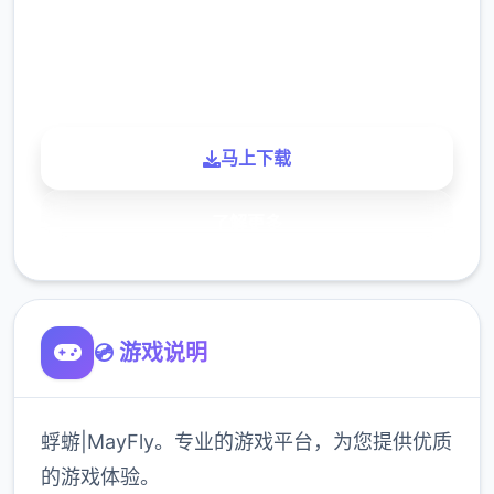
900K
玩家
马上下载
了解更多
💿 游戏说明
蜉蝣|MayFly。专业的游戏平台，为您提供优质
的游戏体验。