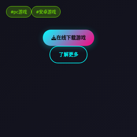
#pc游戏
#安卓游戏
在线下载游戏
了解更多