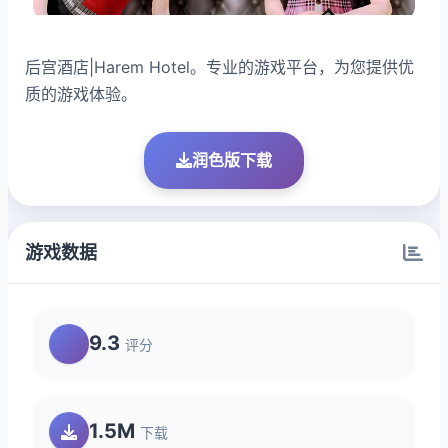
后宫酒店|Harem Hotel。专业的游戏平台，为您提供优
质的游戏体验。
润色版下载
游戏数据
9.3
评分
1.5M
下载