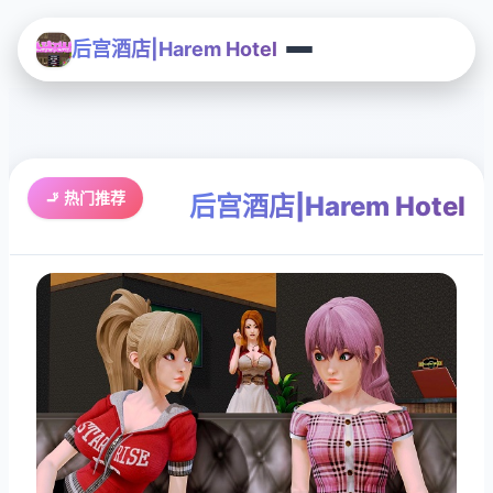
后宫酒店|Harem Hotel
🚬 热门推荐
后宫酒店|Harem Hotel