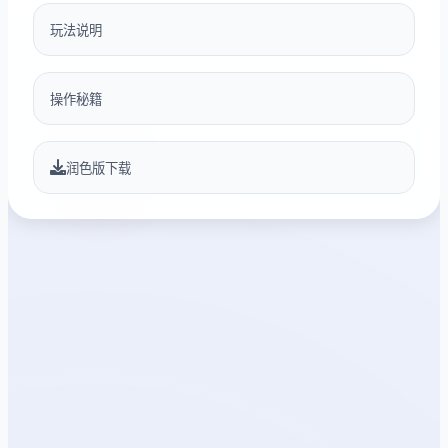
玩法说明
操作秘籍
润色版下载