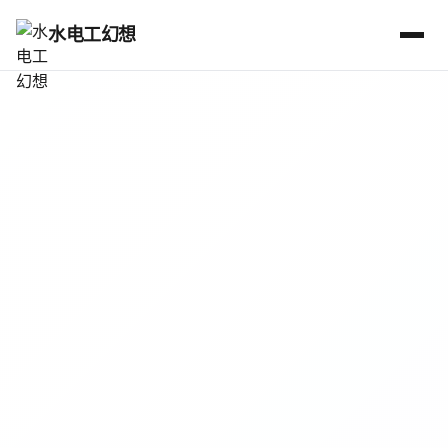
水电工幻想