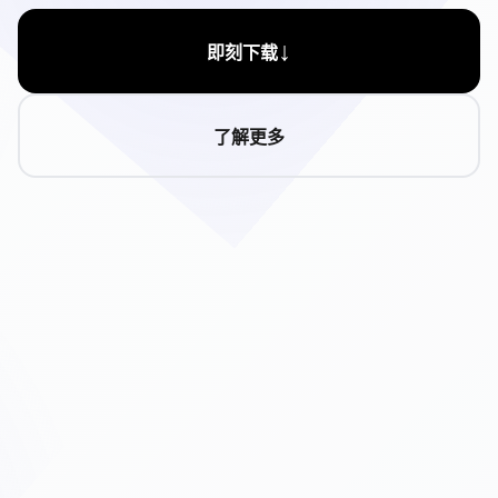
↓
即刻下载
了解更多