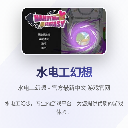
水电工幻想
水电工幻想 - 官方最新中文 游戏官网
水电工幻想。专业的游戏平台，为您提供优质的游戏
体验。