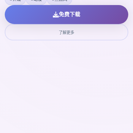
免费下载
了解更多