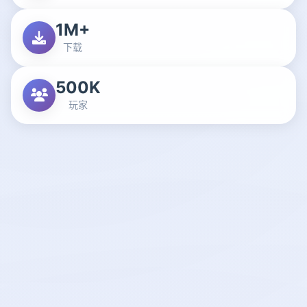
1M+
下载
500K
玩家