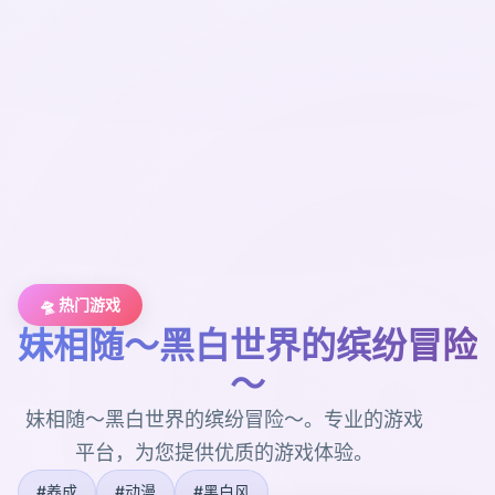
🛸 热门游戏
妹相随～黑白世界的缤纷冒险
～
妹相随～黑白世界的缤纷冒险～。专业的游戏
平台，为您提供优质的游戏体验。
#养成
#动漫
#黑白风