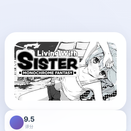
9.5
评分