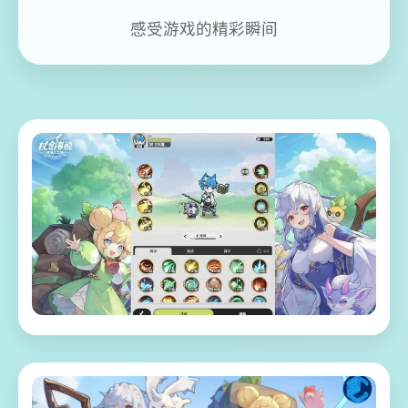
感受游戏的精彩瞬间