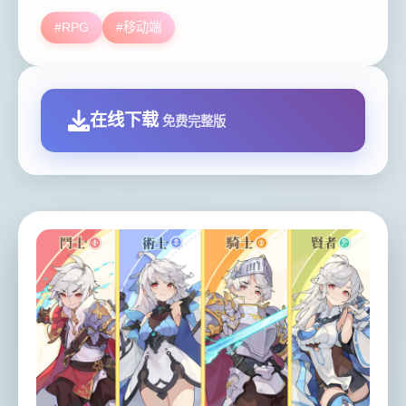
#RPG
#移动端
在线下载
免费完整版